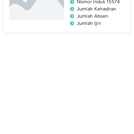
Nomor Induk 15574
Jumlah Kehadiran
Jumlah Absen
Jumlah Ijin