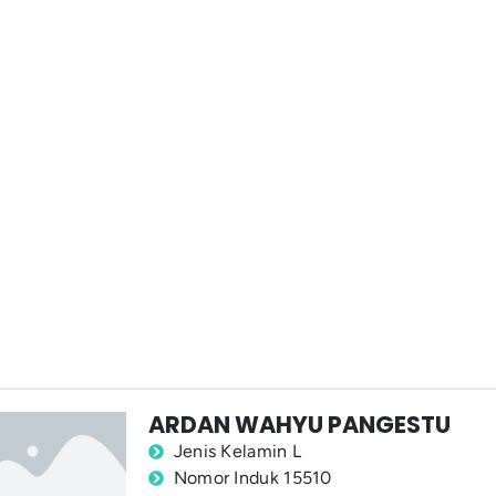
ARDAN WAHYU PANGESTU
Jenis Kelamin L
Nomor Induk 15510