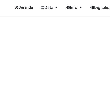
Beranda
Data
Info
Digitalis