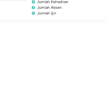
Jumlah Kehadiran
Jumlah Absen
Jumlah Ijin