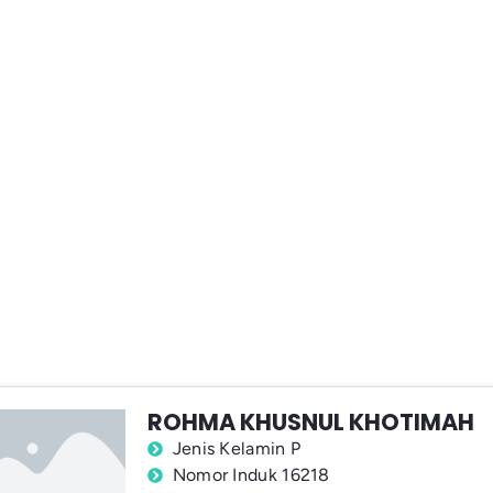
ROHMA KHUSNUL KHOTIMAH
Jenis Kelamin P
Nomor Induk 16218