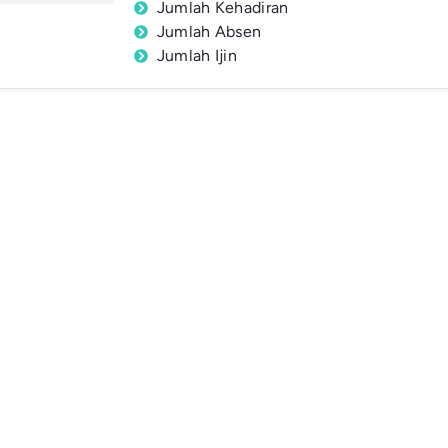
Jumlah Kehadiran
Jumlah Absen
Jumlah Ijin