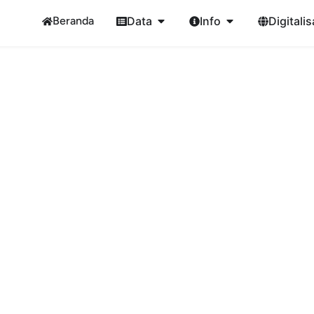
Beranda
Data
Info
Digitalis