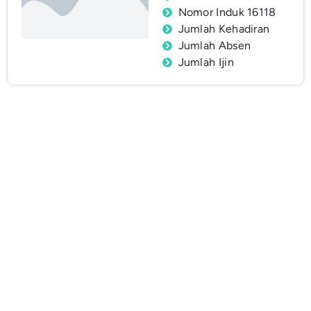
Nomor Induk 16118
Jumlah Kehadiran
Jumlah Absen
Jumlah Ijin