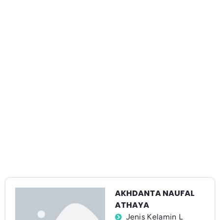
AKHDANTA NAUFAL
ATHAYA
Jenis Kelamin L