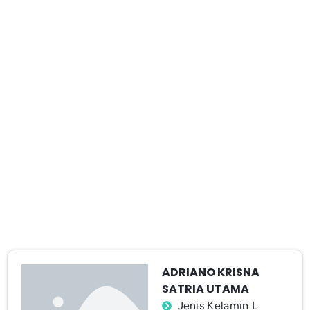
ADRIANO KRISNA
SATRIA UTAMA
Jenis Kelamin L