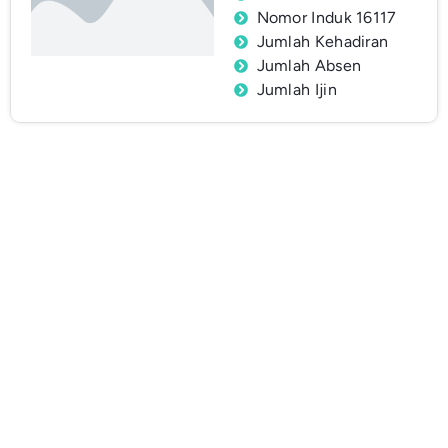
Nomor Induk 16117
Jumlah Kehadiran
Jumlah Absen
Jumlah Ijin