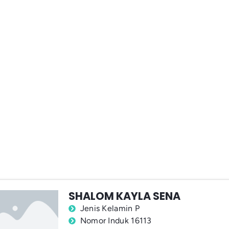
SHALOM KAYLA SENA
Jenis Kelamin P
Nomor Induk 16113