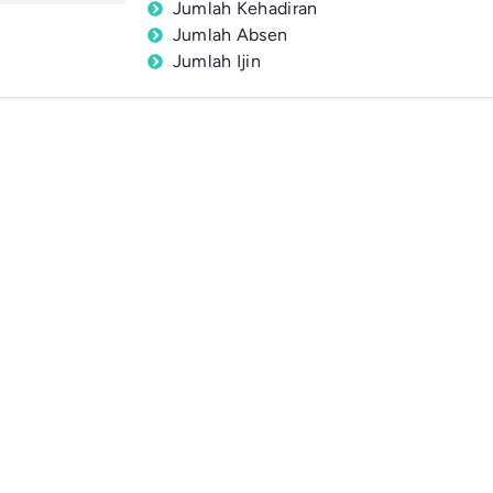
Jumlah Kehadiran
Jumlah Absen
Jumlah Ijin