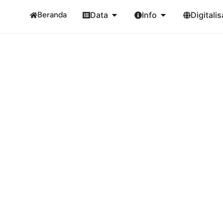
Beranda
Data
Info
Digitalis