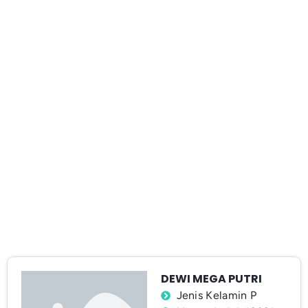
DEWI MEGA PUTRI
Jenis Kelamin P