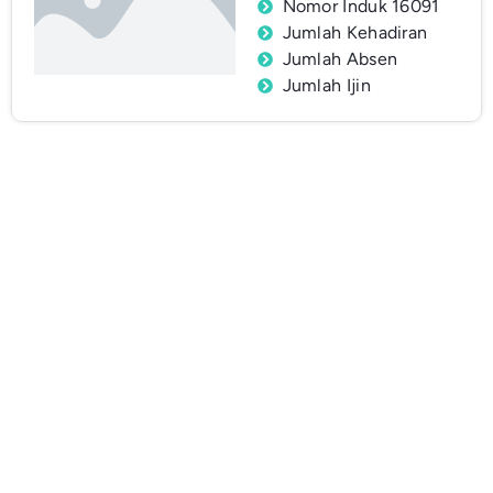
Nomor Induk 16091
Jumlah Kehadiran
Jumlah Absen
Jumlah Ijin