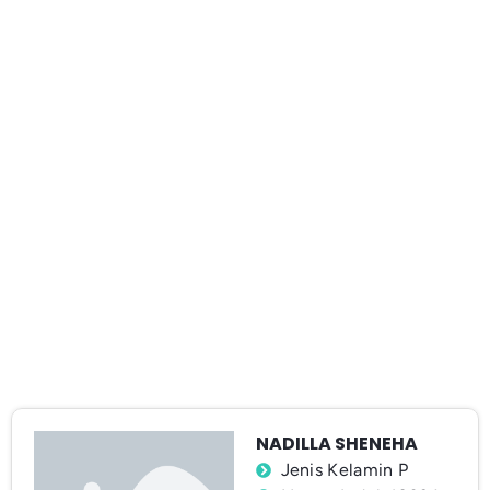
NADILLA SHENEHA
Jenis Kelamin P