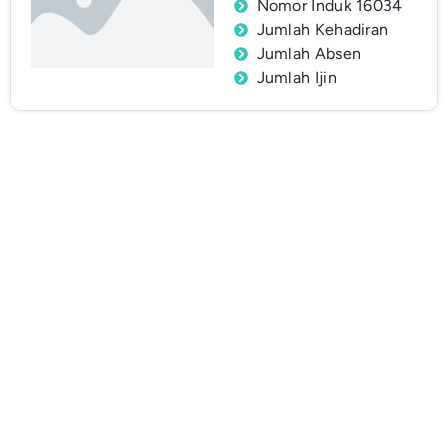
Nomor Induk 16034
Jumlah Kehadiran
Jumlah Absen
Jumlah Ijin