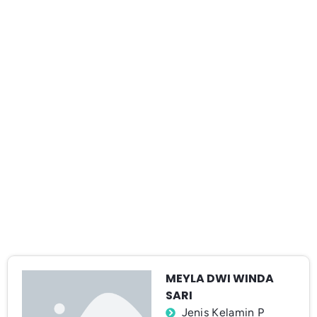
MEYLA DWI WINDA
SARI
Jenis Kelamin P