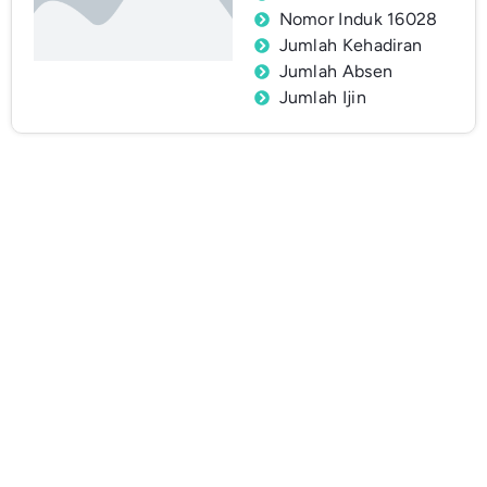
Nomor Induk 16028
Jumlah Kehadiran
Jumlah Absen
Jumlah Ijin