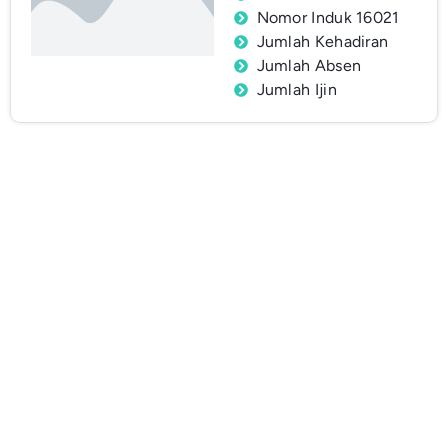
Nomor Induk 16021
Jumlah Kehadiran
Jumlah Absen
Jumlah Ijin