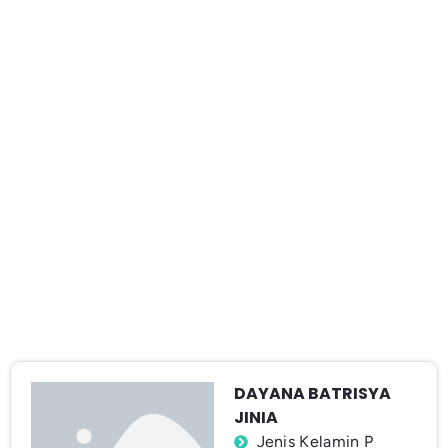
DAYANA BATRISYA
JINIA
Jenis Kelamin P