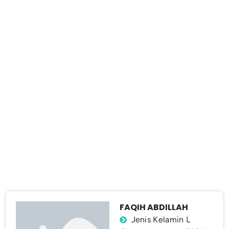
FAQIH ABDILLAH
Jenis Kelamin L