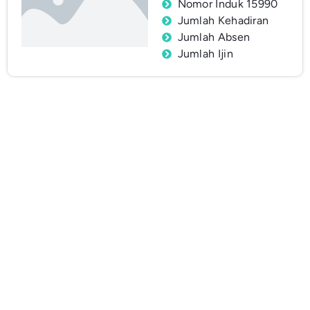
Nomor Induk 15990
Jumlah Kehadiran
Jumlah Absen
Jumlah Ijin