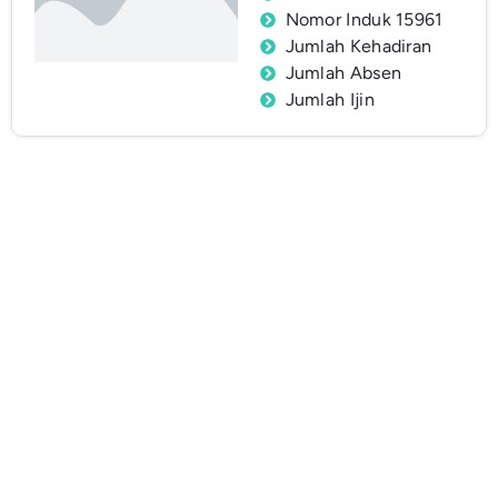
Nomor Induk 15961
Jumlah Kehadiran
Jumlah Absen
Jumlah Ijin