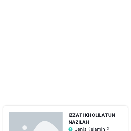
IZZATI KHOLILATUN
NAZILAH
Jenis Kelamin P