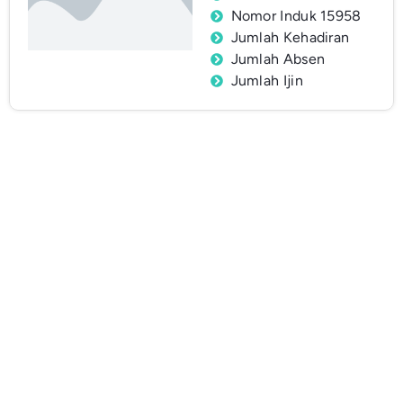
Nomor Induk 15958
Jumlah Kehadiran
Jumlah Absen
Jumlah Ijin