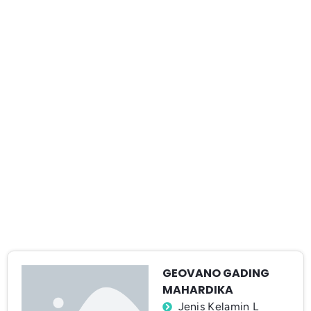
GEOVANO GADING
MAHARDIKA
Jenis Kelamin L