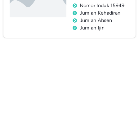
Nomor Induk 15949
Jumlah Kehadiran
Jumlah Absen
Jumlah Ijin