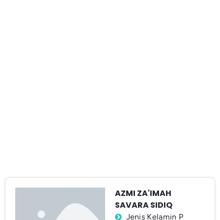
AZMI ZA'IMAH
SAVARA SIDIQ
Jenis Kelamin P