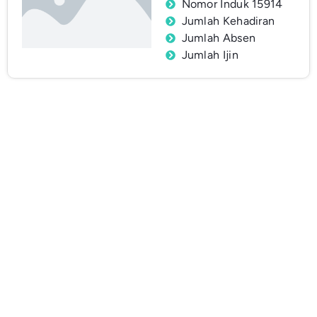
Nomor Induk 15914
Jumlah Kehadiran
Jumlah Absen
Jumlah Ijin