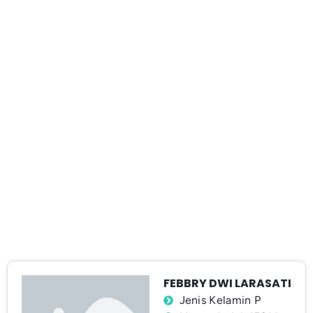
FEBBRY DWI LARASATI
Jenis Kelamin P