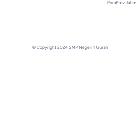
PemProv Jatim
© Copyright 2024 SMP Negeri 1 Gurah