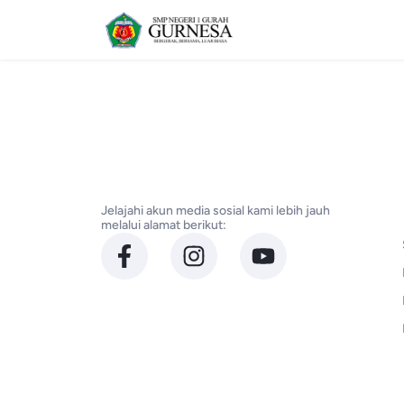
Jelajahi akun media sosial kami lebih jauh
melalui alamat berikut: