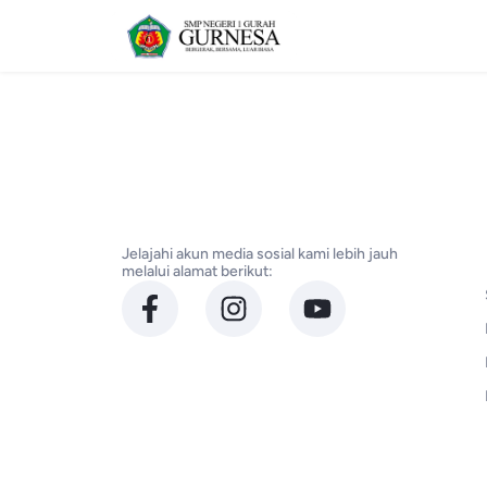
Jelajahi akun media sosial kami lebih jauh
melalui alamat berikut: