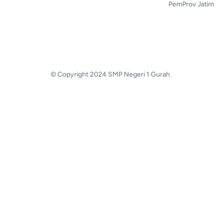
PemProv Jatim
© Copyright 2024 SMP Negeri 1 Gurah