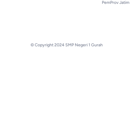
PemProv Jatim
© Copyright 2024 SMP Negeri 1 Gurah