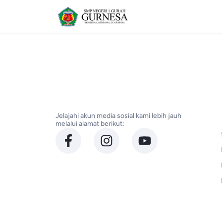
Jelajahi akun media sosial kami lebih jauh
melalui alamat berikut: