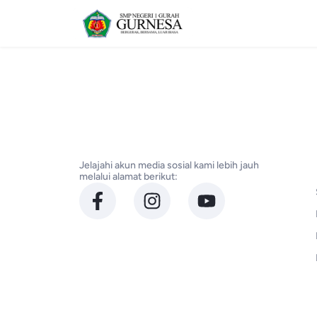
Jelajahi akun media sosial kami lebih jauh
melalui alamat berikut: