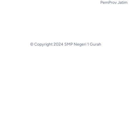
PemProv Jatim
© Copyright 2024 SMP Negeri 1 Gurah